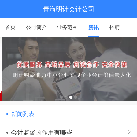
青海明计会计公司
首页
公司简介
业务范围
资讯
招聘
新闻列表
会计监督的作用有哪些