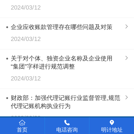
2024/03/12
企业应收账款管理存在哪些问题及对策
2024/03/12
关于对个体、独资企业名称及企业使用
“集团”字样进行规范调整
2024/03/12
财政部：加强代理记账行业监督管理,规范
代理记账机构执业行为
2023/09/20
首页
电话咨询
明计地址