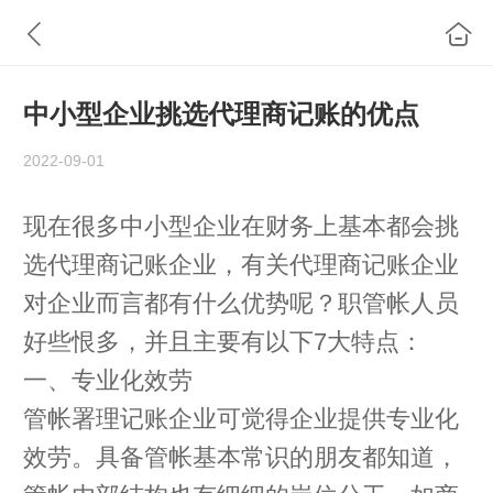
中小型企业挑选代理商记账的优点
2022-09-01
现在很多中小型企业在财务上基本都会挑
选代理商记账企业，有关代理商记账企业
对企业而言都有什么优势呢？职管帐人员
好些恨多，并且主要有以下7大特点：
一、专业化效劳
管帐署理记账企业可觉得企业提供专业化
效劳。具备管帐基本常识的朋友都知道，