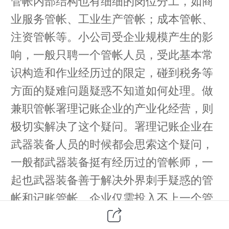
管帐内部结构也有细细的岗位分工，如商
业服务管帐、工业生产管帐；成本管帐、
注资管帐等。小公司受企业规模产生的影
响，一般只聘一个管帐人员，受此基本常
识构造和作业经历过的限定，碰到税务等
方面的疑难问题疑惑不知道如何处理。做
兼职管帐署理记账企业的产业化经营，则
极切实解决了这个疑问。署理记账企业在
武器装备人员的时候都会思索这个疑问，
一般都武器装备挺有经历过的管帐师，一
起也武器装备善于解决外界刺手疑惑的管
帐和记账管帐。企业仅需投入不上一个管
帐人员的本钱，就能享受好几个管帐人员