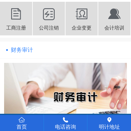
工商注册
公司注销
企业变更
会计培训
财务审计
首页
电话咨询
明计地址